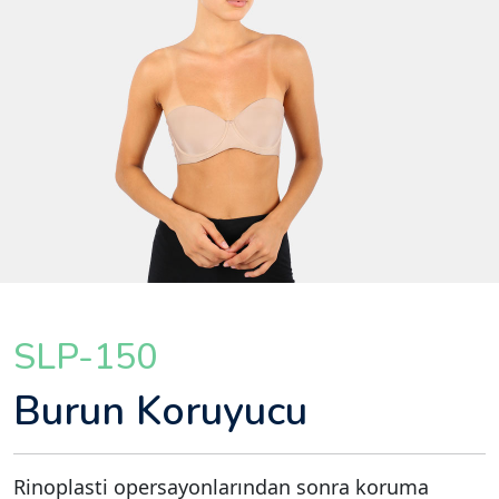
SLP-150
Burun Koruyucu
Rinoplasti opersayonlarından sonra koruma