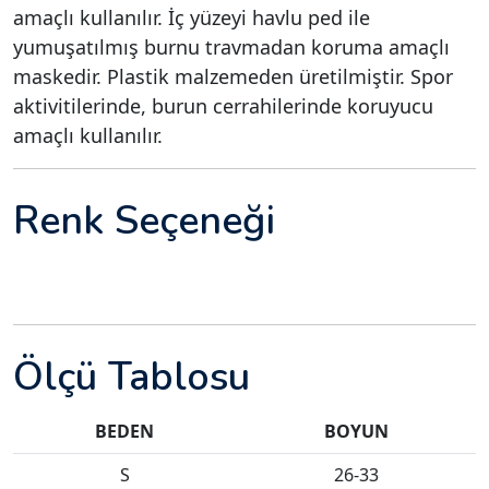
amaçlı kullanılır. İç yüzeyi havlu ped ile
yumuşatılmış burnu travmadan koruma amaçlı
maskedir. Plastik malzemeden üretilmiştir. Spor
aktivitilerinde, burun cerrahilerinde koruyucu
amaçlı kullanılır.
Renk Seçeneği
Ölçü Tablosu
BEDEN
BOYUN
S
26-33