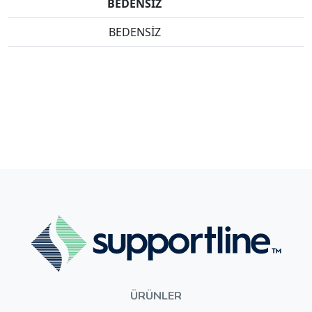
BEDENSİZ
BEDENSİZ
ÜRÜNLER